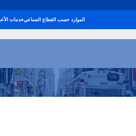
الموارد حسب القطاع الصناعي
خدمات الأعم