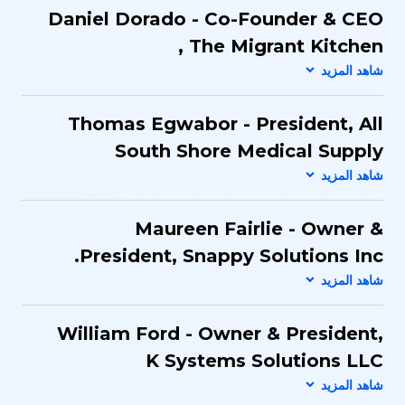
Daniel Dorado - Co-Founder & CEO​
, The Migrant Kitchen
Thomas Egwabor - President​, All
South Shore Medical Supply
Maureen Fairlie - Owner &
President​, Snappy Solutions Inc.
William Ford - Owner & President​,
K Systems Solutions LLC