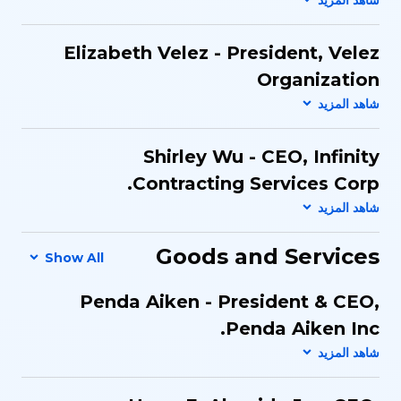
Elizabeth Velez - President, Velez
Organization
Shirley Wu - CEO, Infinity
Contracting Services Corp.
Goods and Services
Show All
Penda Aiken - President & CEO,
Penda Aiken Inc.