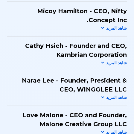
Micoy Hamilton - CEO​, Nifty
Concept Inc.​
Cathy Hsieh - Founder and CEO,
Kambrian Corporation
Narae Lee - Founder, President &
CEO, WINGGLEE LLC
Love Malone - CEO and Founder​,
Malone Creative Group LLC