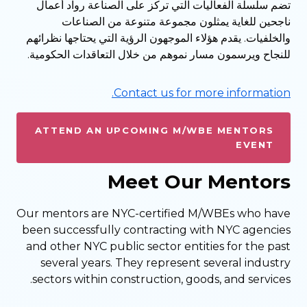
تضم سلسلة الفعاليات التي تركز على الصناعة رواد أعمال
ناجحين للغاية يمثلون مجموعة متنوعة من الصناعات
والخلفيات. يقدم هؤلاء الموجهون الرؤية التي يحتاجها نظرائهم
للنجاح ويرسمون مسار نموهم من خلال التعاقدات الحكومية.
Contact us for more information.
ATTEND AN UPCOMING M/WBE MENTORS
EVENT
Meet Our Mentors
Our mentors are NYC-certified M/WBEs who have
been successfully contracting with NYC agencies
and other NYC public sector entities for the past
several years. They represent several industry
sectors within construction, goods, and services.