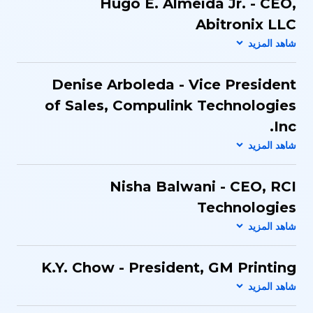
Hugo E. Almeida Jr. - CEO,
Abitronix LLC
Denise Arboleda - Vice President
of Sales, Compulink Technologies
Inc.
Nisha Balwani - CEO, RCI
Technologies
K.Y. Chow - President, GM Printing