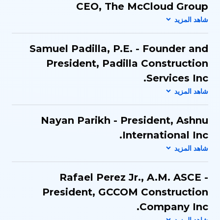
CEO, The McCloud Group
Samuel Padilla, P.E. - Founder and
President​, Padilla Construction
Services Inc.​
Nayan Parikh - President, Ashnu
International Inc.
Rafael Perez Jr., A.M. ASCE -
President​, GCCOM Construction
Company Inc.​