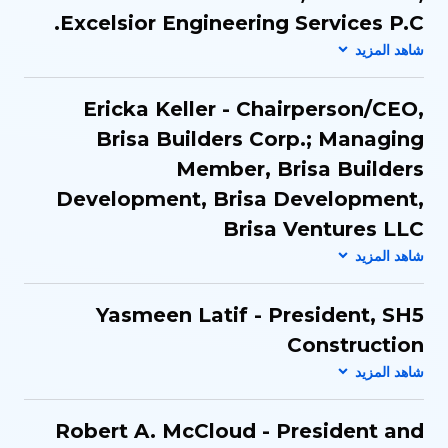
Excelsior Engineering Services P.C.
Ericka Keller - Chairperson/CEO​,
Brisa Builders Corp.​; Managing
Member​, Brisa Builders
Development, Brisa Development,
Brisa Ventures LLC​
Yasmeen Latif - President​, SH5
Construction​
Robert A. McCloud - President and