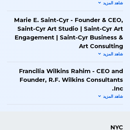
Marie E. Saint-Cyr - Founder & CEO,
Saint-Cyr Art Studio | Saint-Cyr Art
Engagement | Saint-Cyr Business &
Art Consulting
Francilia Wilkins Rahim - CEO and
Founder​, R.F. Wilkins Consultants
Inc.
NYC