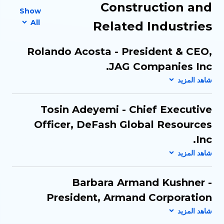
Construction and
Show
All
Related Industries
Rolando Acosta - President & CEO,
JAG Companies Inc.
Tosin Adeyemi - Chief Executive
Officer, DeFash Global Resources
Inc.
Barbara Armand Kushner -
President, Armand Corporation