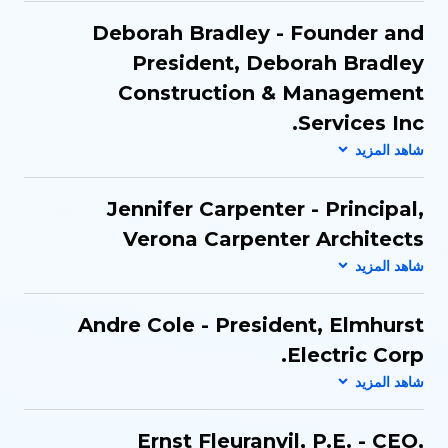
Deborah Bradley - Founder and
President, Deborah Bradley
Construction & Management
Services Inc.
Jennifer Carpenter - Principal,
Verona Carpenter Architects
Andre Cole - President, Elmhurst
Electric Corp.
Ernst Fleuranvil, P.E.​ - CEO​,